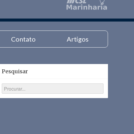
Contato
Artigos
Pesquisar