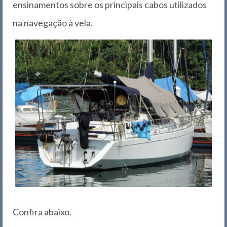
ensinamentos sobre os principais cabos utilizados
na navegação à vela.
Confira abaixo.