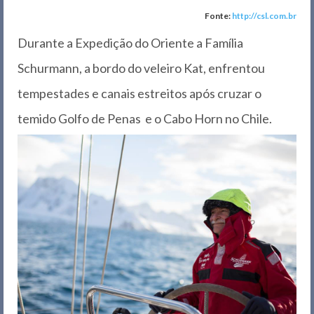
Fonte:
http://csl.com.br
Durante a Expedição do Oriente a Família
Schurmann, a bordo do veleiro Kat, enfrentou
tempestades e canais estreitos após cruzar o
temido Golfo de Penas e o Cabo Horn no Ch
ile.