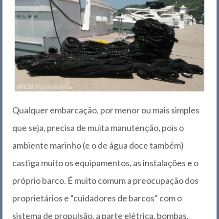
Qualquer embarcação, por menor ou mais simples
que seja, precisa de muita manutenção, pois o
ambiente marinho (e o de água doce também)
castiga muito os equipamentos, as instalações e o
próprio barco. É muito comum a preocupação dos
proprietários e “cuidadores de barcos” com o
sistema de propulsão, a parte elétrica, bombas,