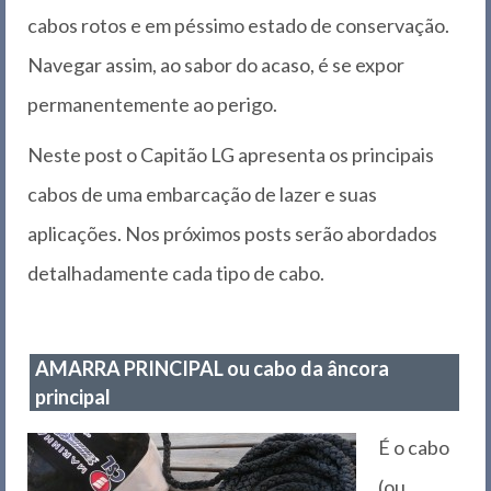
cabos rotos e em péssimo estado de conservação.
Navegar assim, ao sabor do acaso, é se expor
permanentemente ao perigo.
Neste post o Capitão LG apresenta os principais
cabos de uma embarcação de lazer e suas
aplicações. Nos próximos posts serão abordados
detalhadamente cada tipo de cabo.
AMARRA PRINCIPAL ou cabo da âncora
principal
É o cabo
(ou