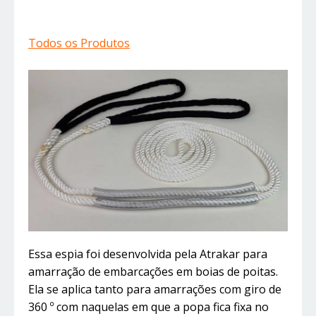
Todos os Produtos
Essa espia foi desenvolvida pela Atrakar para
amarração de embarcações em boias de poitas.
Ela se aplica tanto para amarrações com giro de
360 º com naquelas em que a popa fica fixa no