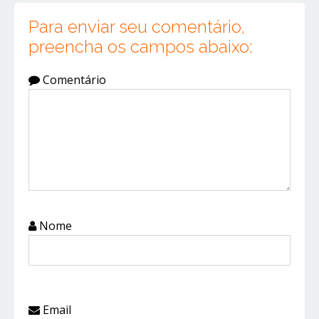
Para enviar seu comentário,
preencha os campos abaixo:
Comentário
Nome
Email