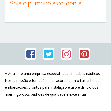
Seja o primeiro a comentar!
A Atrakar é uma empresa especializada em cabos náuticos.
Nossa missão é fornecê-los de acordo com o tamanho das
embarcações, prontos para instalação e uso e dentro dos
mais rigorosos padrões de qualidade e excelência.