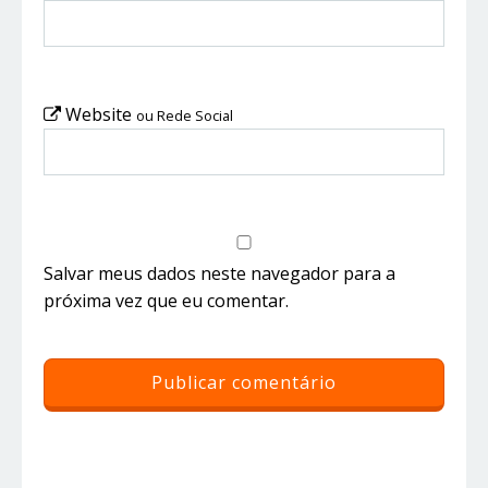
Website
ou Rede Social
Salvar meus dados neste navegador para a
próxima vez que eu comentar.