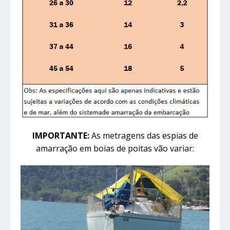
IMPORTANTE:
As metragens das espias de
amarração em boias de poitas vão variar: