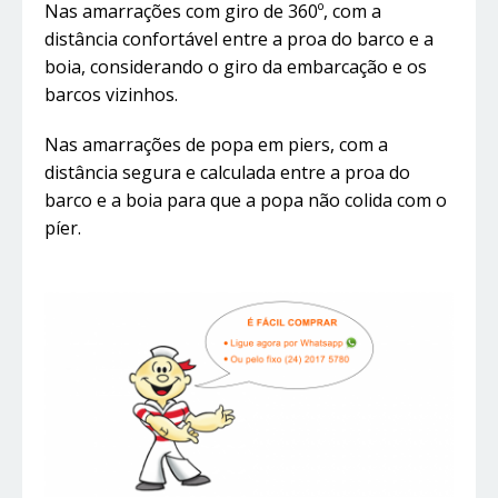
Nas amarrações com giro de 360º, com a
distância confortável entre a proa do barco e a
boia, considerando o giro da embarcação e os
barcos vizinhos.
Nas amarrações de popa em piers, com a
distância segura e calculada entre a proa do
barco e a boia para que a popa não colida com o
píer.