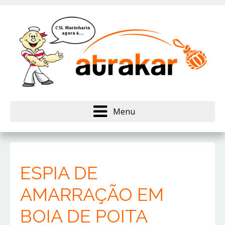
Menu
ESPIA DE
AMARRAÇÃO EM
BOIA DE POITA