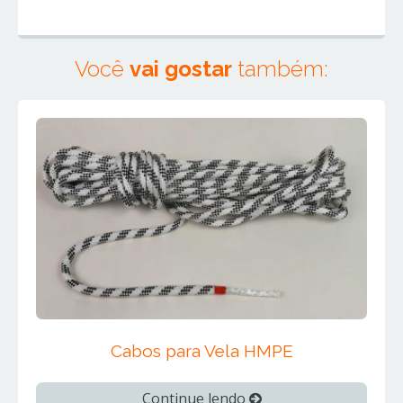
Você
vai gostar
também:
Cabos para Vela HMPE
Continue lendo