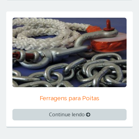
Ferragens para Poitas
Continue lendo