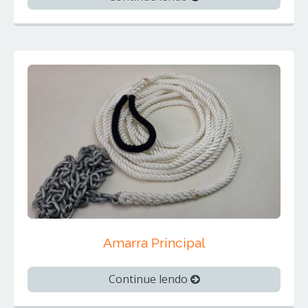
Amarra Principal
Continue lendo