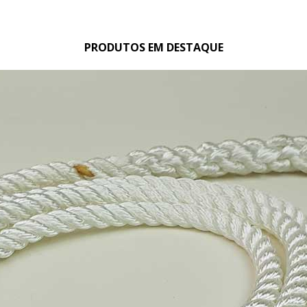
PRODUTOS EM DESTAQUE