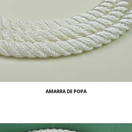
AMARRA DE POPA