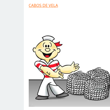
CABOS DE VELA