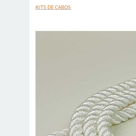
KITS DE CABOS