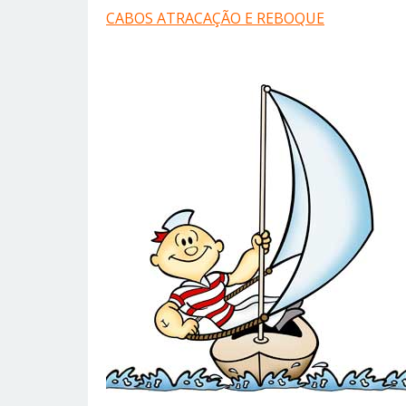
CABOS ATRACAÇÃO E REBOQUE