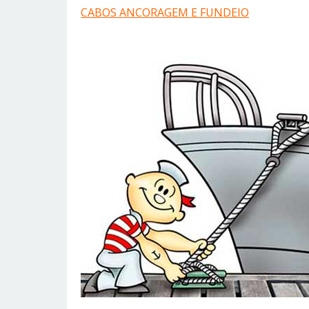
CABOS ANCORAGEM E FUNDEIO