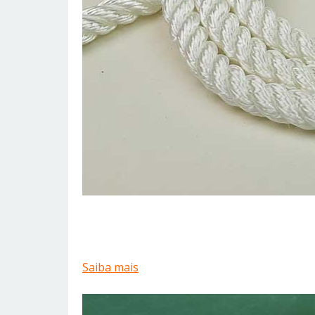
Saiba mais