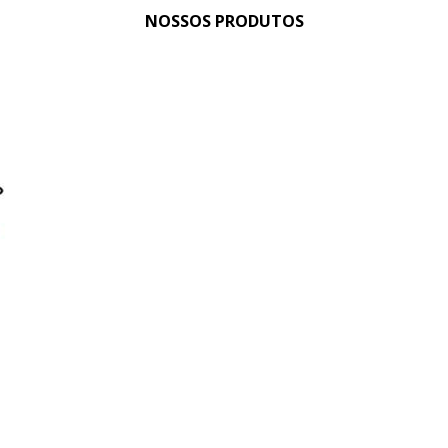
NOSSOS PRODUTOS