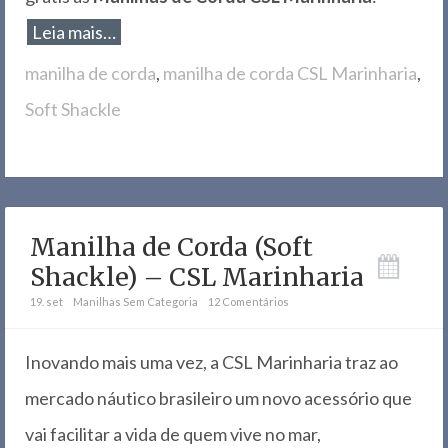
Leia mais…
manilha de corda
,
manilha de corda CSL Marinharia
,
Soft Shackle
Manilha de Corda (Soft
Shackle) – CSL Marinharia
19. set
Manilhas
Sem Categoria
12 Comentários
Inovando mais uma vez, a CSL Marinharia traz ao
mercado náutico brasileiro um novo acessório que
vai facilitar a vida de quem vive no mar,