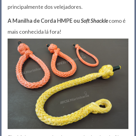
principalmente dos velejadores.
A Manilha de Corda HMPE ou
Soft Shackle
como é
mais conhecida lá fora!