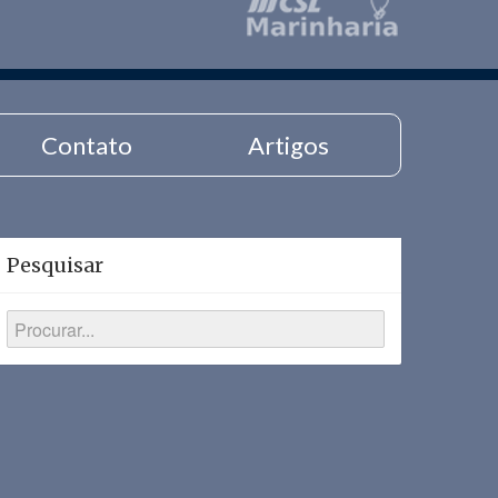
Contato
Artigos
Pesquisar