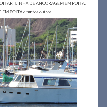
OITAR, LINHA DE ANCORAGEM EM POITA,
 POITA e tantos outros.