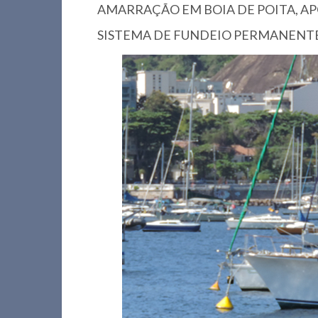
AMARRAÇÃO EM BOIA DE POITA, AP
SISTEMA DE FUNDEIO PERMANENTE EM