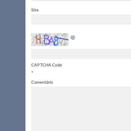
Site
CAPTCHA Code
*
Comentário