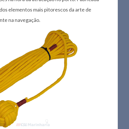
 dos elementos mais pitorescos da arte de
ente na navegação.