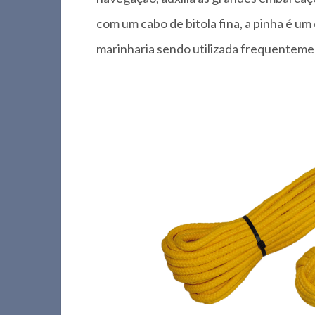
com um cabo de bitola fina, a pinha é um
marinharia sendo utilizada frequentem