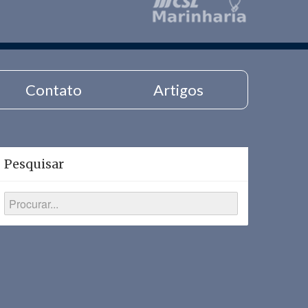
Contato
Artigos
Pesquisar