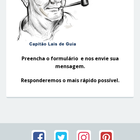
Preencha o formulário e nos envie sua
mensagem.
Responderemos o mais rápido possível.