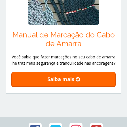
Manual de Marcação do Cabo
de Amarra
Você sabia que fazer marcações no seu cabo de amarra
lhe traz mais segurança e tranquilidade nas ancoragens?
Saiba mais